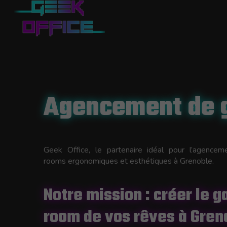
Agencement de 
Geek Office, le partenaire idéal pour l’agence
rooms ergonomiques et esthétiques à Grenoble.
Notre mission : créer le 
room de vos rêves à Gren