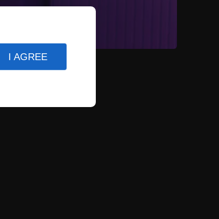
I AGREE